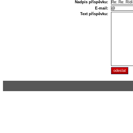
Nadpis příspěvku:
E-mail:
Text příspěvku: